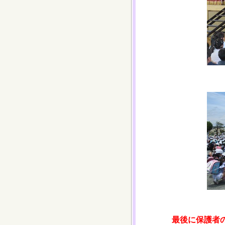
最後に保護者