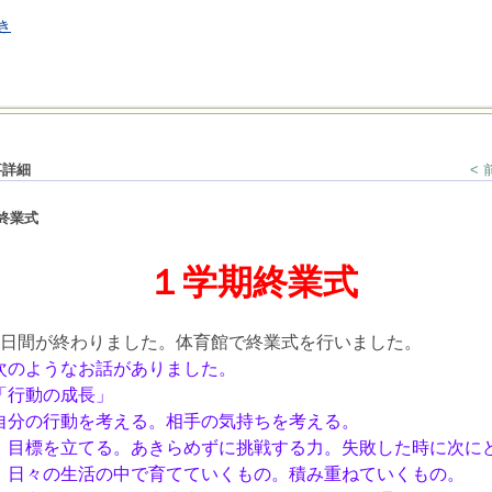
き
事詳細
<
終業式
１学期終業式
日間が終わりました。体育館で終業式を行いました。
次のようなお話がありました。
「行動の成長」
分の行動を考える。相手の気持ちを考える。
目標を立てる。あきらめずに挑戦する力。失敗した時に次に
日々の生活の中で育てていくもの。積み重ねていくもの。