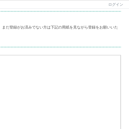
ログイン
。まだ登録がお済みでない方は下記の用紙を見ながら登録をお願いいた