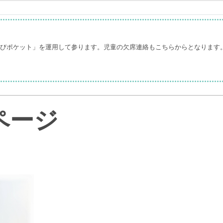
なびポケット」を運用して参ります。児童の欠席連絡もこちらからとなります
ページ