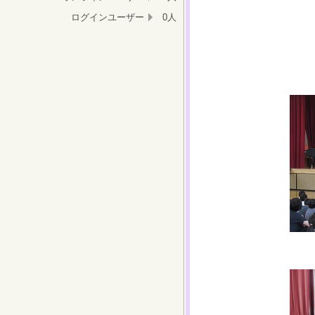
ログインユーザー
0人