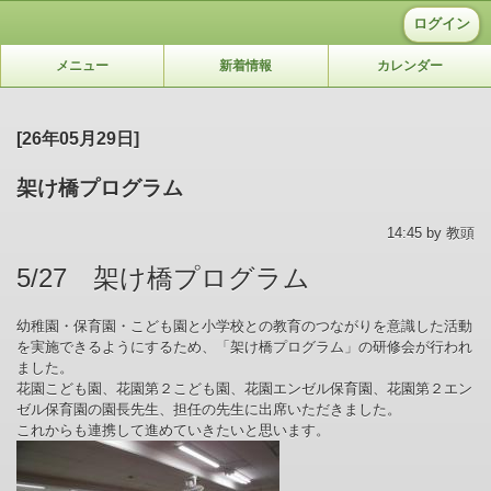
ログイン
メニュー
新着情報
カレンダー
[26年05月29日]
架け橋プログラム
14:45 by 教頭
5/27 架け橋プログラム
幼稚園・保育園・こども園と小学校との教育のつながりを意識した活動
を実施できるようにするため、「架け橋プログラム」の研修会が行われ
ました。
花園こども園、花園第２こども園、花園エンゼル保育園、花園第２エン
ゼル保育園の園長先生、担任の先生に出席いただきました。
これからも連携して進めていきたいと思います。