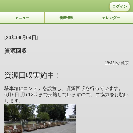
ログイン
メニュー
新着情報
カレンダー
[26年06月04日]
資源回収
18:43 by 教頭
資源回収実施中！
駐車場にコンテナを設置し、資源回収を行っています。
6月8日(月) 12時まで実施していますので、ご協力をお願い
します。