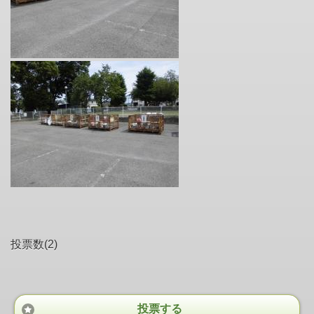
投票数(2)
投票する