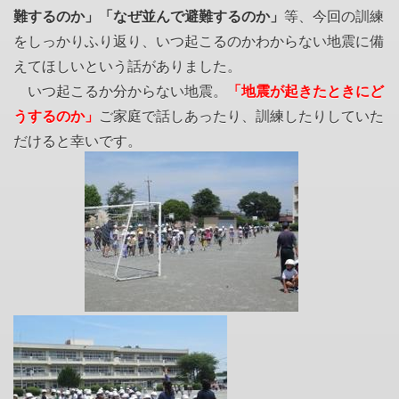
難するのか」「なぜ並んで避難するのか」
等、今回の訓練
をしっかりふり返り、いつ起こるのかわからない地震に備
えてほしいという話がありました。
いつ起こるか分からない地震。
「地震が起きたときにど
うするのか」
ご家庭で話しあったり、訓練したりしていた
だけると幸いです。