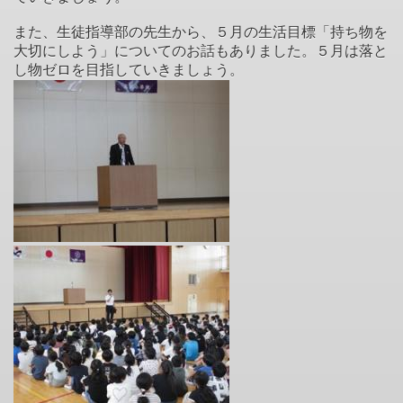
また、生徒指導部の先生から、５月の生活目標「持ち物を
大切にしよう」についてのお話もありました。５月は落と
し物ゼロを目指していきましょう。