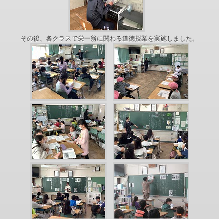
その後、各クラスで栄一翁に関わる道徳授業を実施しました。