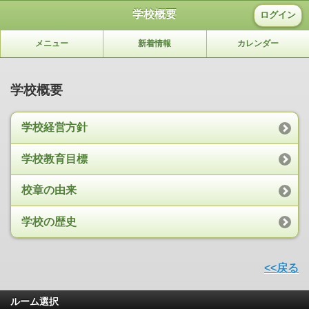
学校概要
ログイン
メニュー
新着情報
カレンダー
学校概要
学校経営方針
学校教育目標
校章の由来
学校の歴史
<<戻る
ルーム選択