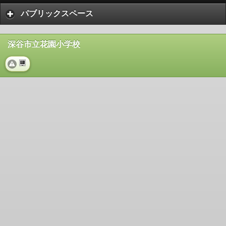
パブリックスペース
深谷市立花園小学校