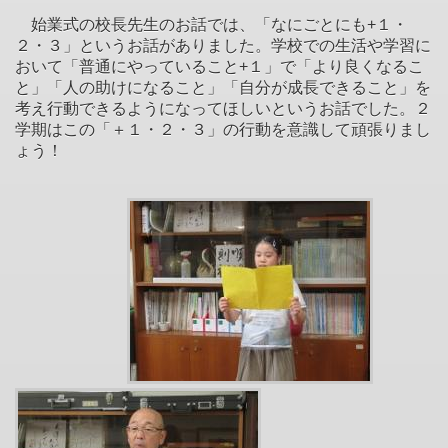
始業式の校長先生のお話では、「なにごとにも+１・
２・３」というお話がありました。学校での生活や学習に
おいて「普通にやっていること+１」で「より良くなるこ
と」「人の助けになること」「自分が成長できること」を
考え行動できるようになってほしいというお話でした。２
学期はこの「＋１・２・３」の行動を意識して頑張りまし
ょう！