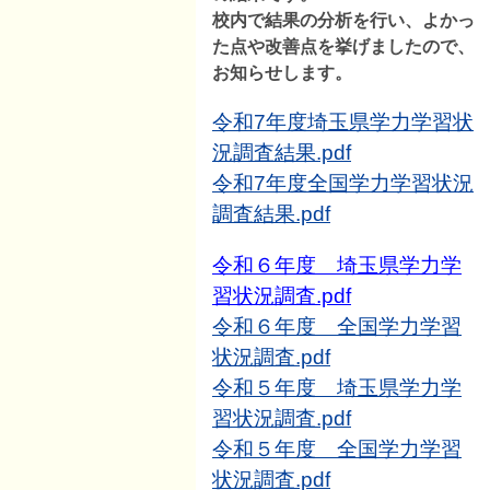
校内で結果の分析を行い、よかっ
た点や改善点を挙げましたので、
お知らせします。
令和7年度埼玉県学力学習状
況調査結果.pdf
令和7年度全国学力学習状況
調査結果.pdf
令和６年度 埼玉県学力学
習状況調査.pdf
令和６年度 全国学力学習
状況調査.pdf
令和５年度 埼玉県学力学
習状況調査.pdf
令和５年度 全国学力学習
状況調査.pdf