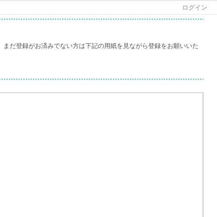
ログイン
。まだ登録がお済みでない方は下記の用紙を見ながら登録をお願いいた