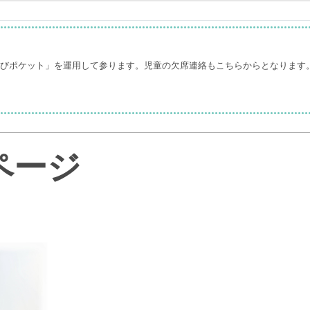
なびポケット」を運用して参ります。児童の欠席連絡もこちらからとなります
ページ