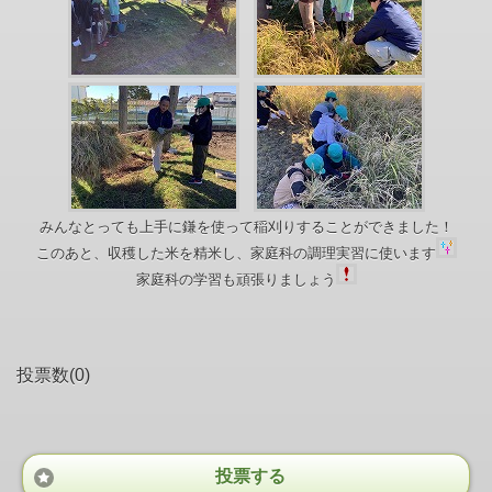
みんなとっても上手に鎌を使って稲刈りすることができました！
このあと、収穫した米を精米し、家庭科の調理実習に使います
家庭科の学習も頑張りましょう
投票数(0)
投票する