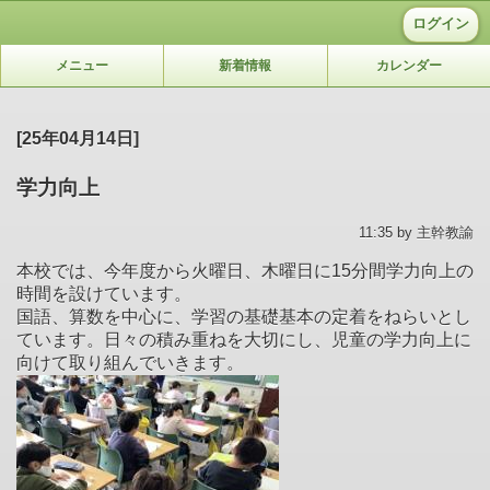
ログイン
メニュー
新着情報
カレンダー
[25年04月14日]
学力向上
11:35 by 主幹教諭
本校では、今年度から火曜日、木曜日に15分間学力向上の
時間を設けています。
国語、算数を中心に、学習の基礎基本の定着をねらいとし
ています。日々の積み重ねを大切にし、児童の学力向上に
向けて取り組んでいきます。