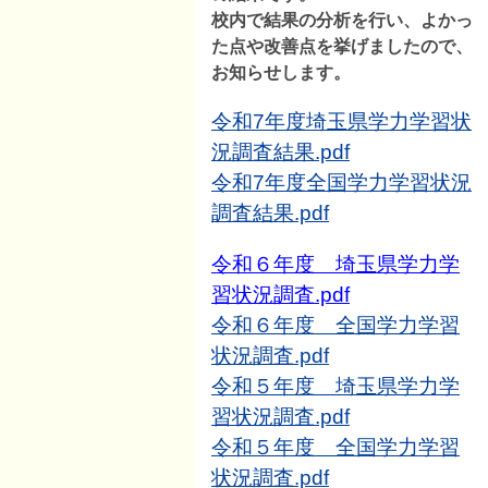
校内で結果の分析を行い、よかっ
た点や改善点を挙げましたので、
お知らせします。
令和7年度埼玉県学力学習状
況調査結果.pdf
令和7年度全国学力学習状況
調査結果.pdf
令和６年度 埼玉県学力学
習状況調査.pdf
令和６年度 全国学力学習
状況調査.pdf
令和５年度 埼玉県学力学
習状況調査.pdf
令和５年度 全国学力学習
状況調査.pdf