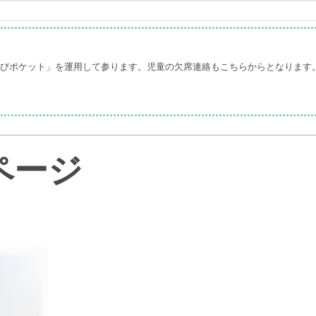
なびポケット」を運用して参ります。児童の欠席連絡もこちらからとなります
ページ