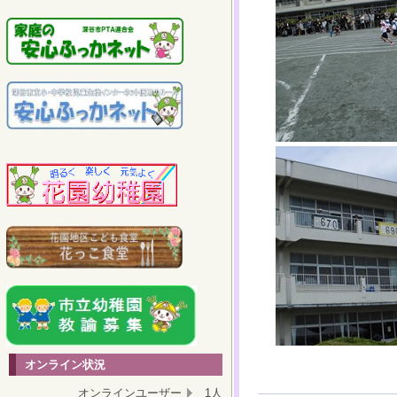
オンライン状況
オンラインユーザー
1人