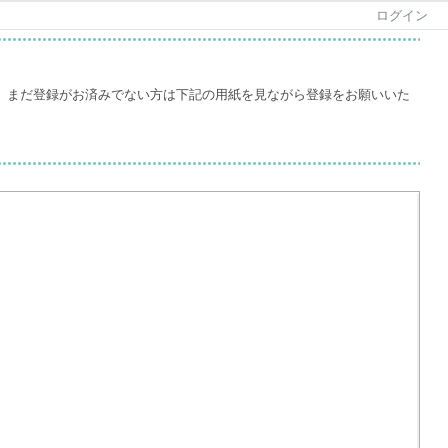
ログイン
。まだ登録がお済みでない方は下記の用紙を見ながら登録をお願いいた