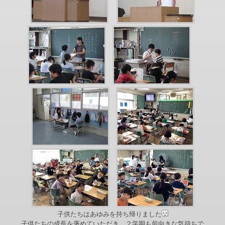
子供たちはあゆみを持ち帰りました
子供たちの成長を褒めていただき、２学期も前向きな気持ちで