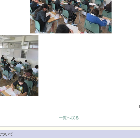
一覧へ戻る
について