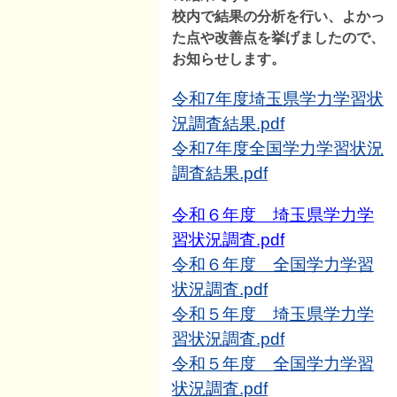
校内で結果の分析を行い、よかっ
た点や改善点を挙げましたので、
お知らせします。
令和7年度埼玉県学力学習状
況調査結果.pdf
令和7年度全国学力学習状況
調査結果.pdf
令和６年度 埼玉県学力学
習状況調査.pdf
令和６年度 全国学力学習
状況調査.pdf
令和５年度 埼玉県学力学
習状況調査.pdf
令和５年度 全国学力学習
状況調査.pdf