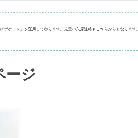
なびポケット」を運用して参ります。児童の欠席連絡もこちらからとなります
ページ