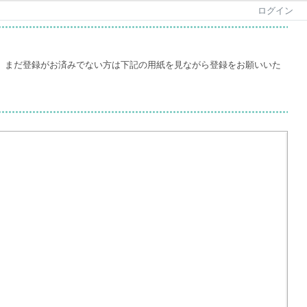
ログイン
。まだ登録がお済みでない方は下記の用紙を見ながら登録をお願いいた