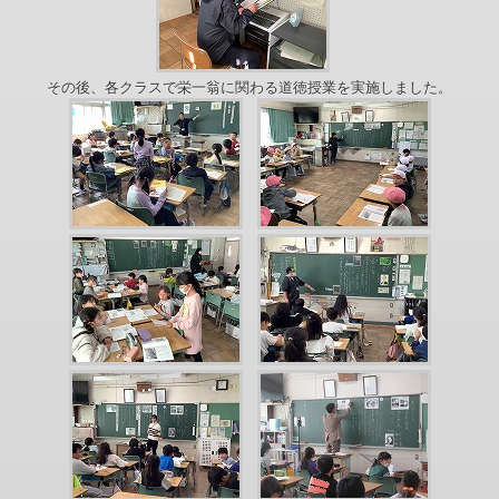
その後、各クラスで栄一翁に関わる道徳授業を実施しました。